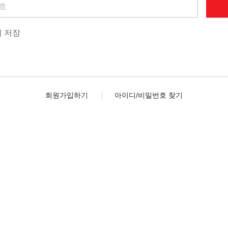
 저장
회원가입하기
아이디/비밀번호 찾기