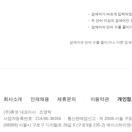
검색어가 바르게 입력되었
두 단어 이상의 검색어인 경
검색어의 단어 수를 줄이거
검색어의 단어 수를 줄이거나, 다른 검색
회사소개
인재채용
제휴문의
이용약관
개인정
(주)휴넷 대표이사 : 조영탁
사업자등록번호 : 214-86-38356
통신판매업신고 : 제 2008-서울 구로
(08389) 서울시 구로구 디지털로 26길 5 (구로3동 235-2) 에이스하이