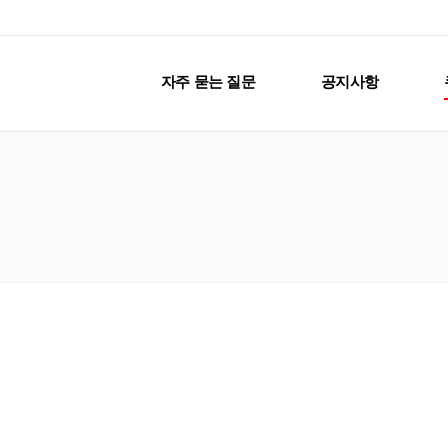
자주 묻는 질문
공지사항