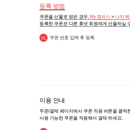
등록 방법
쿠폰을 선물로 받은 경우,
My 캠퍼스
>
나의 혜
등록한 쿠폰은 다른 휴넷 회원에게 선물하실 
쿠폰 번호 입력 후 등록
01
이용 안내
주문/결제 페이지에서 쿠폰 적용 버튼을 클릭
사용 가능한 쿠폰을 적용해서 결제 하세요.