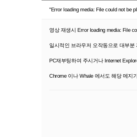
"Error loading media: File could no
영상 재생시
Error loading media: File c
일시적인 브라우저 오작동으로 대부분 
PC재부팅하여 주시거나 Internet Ex
Chrome 이나 Whale 에서도 해당