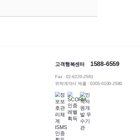
1588-6559
고객행복센터
Fax : 02-6220-2581
위탁계약서 제출 : 0303-0100-2580