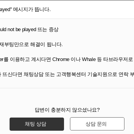
t be played" 메시지가 뜹니다.
ould not be played
뜨는 증상
재부팅만으로 해결이 됩니다.
plorer를 이용하고 계시다면 Chrome 이나 Whale 등 타브라
 메지가 뜨신다면 채팅상담 또는 고객행복센터 기술지원으로 연락
답변이 충분하지 않으셨나요?
채팅 상담
상담 문의