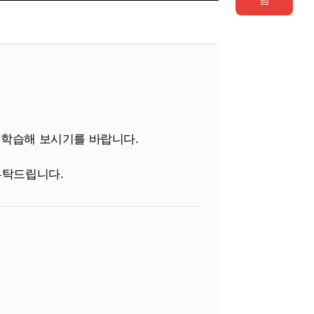
우저로 학습해 보시기를 바랍니다.
 부탁드립니다.